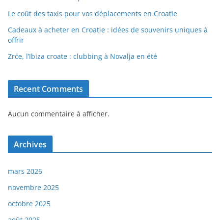
Le coût des taxis pour vos déplacements en Croatie
Cadeaux à acheter en Croatie : idées de souvenirs uniques à
offrir
Zrće, l’Ibiza croate : clubbing à Novalja en été
Recent Comments
Aucun commentaire à afficher.
Archives
mars 2026
novembre 2025
octobre 2025
août 2025