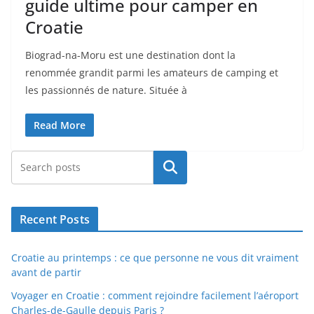
guide ultime pour camper en
Croatie
Biograd-na-Moru est une destination dont la
renommée grandit parmi les amateurs de camping et
les passionnés de nature. Située à
Read More
Rechercher
Recent Posts
Croatie au printemps : ce que personne ne vous dit vraiment
avant de partir
Voyager en Croatie : comment rejoindre facilement l’aéroport
Charles-de-Gaulle depuis Paris ?