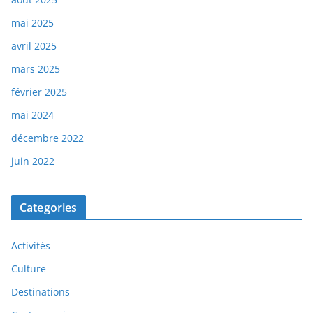
mai 2025
avril 2025
mars 2025
février 2025
mai 2024
décembre 2022
juin 2022
Categories
Activités
Culture
Destinations