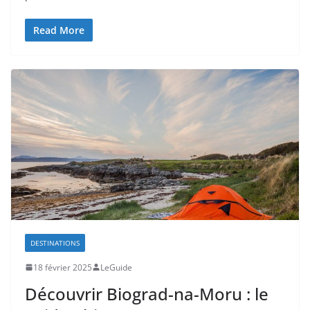
Read More
DESTINATIONS
18 février 2025
LeGuide
Découvrir Biograd-na-Moru : le